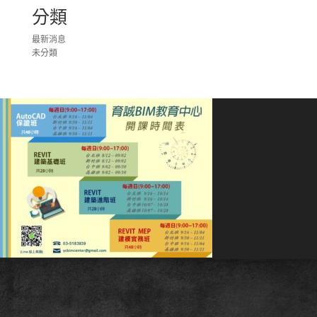
分類
最新消息
未分類