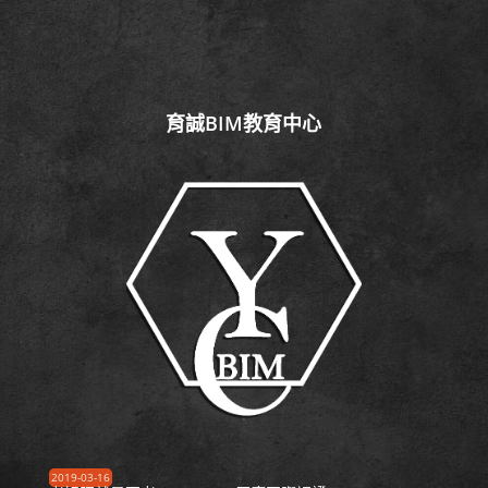
育誠BIM教育中心
2019-03-16