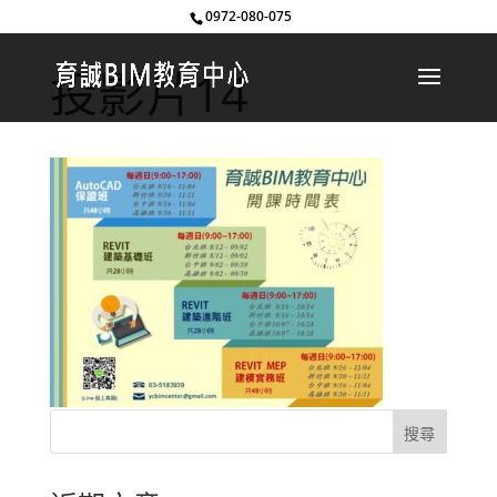
0972-080-075
投影片14