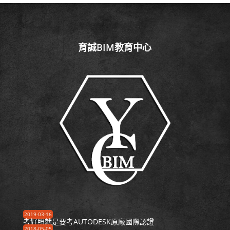
育誠BIM教育中心
2019-03-16
考好照就是要考AUTODESK原廠國際認證
2018-05-05