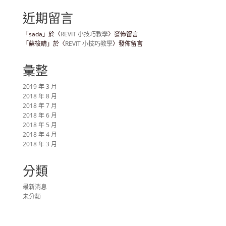
近期留言
「
sada
」於〈
REVIT 小技巧教學
〉發佈留言
「
蘇筱晴
」於〈
REVIT 小技巧教學
〉發佈留言
彙整
2019 年 3 月
2018 年 8 月
2018 年 7 月
2018 年 6 月
2018 年 5 月
2018 年 4 月
2018 年 3 月
分類
最新消息
未分類