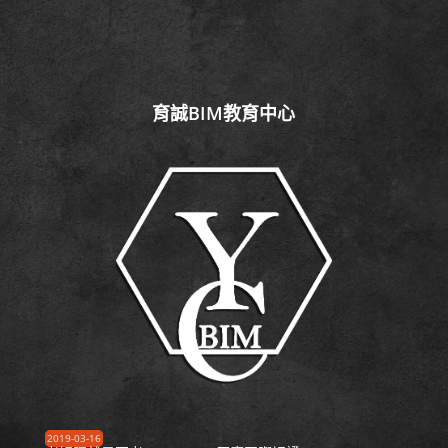
育誠BIM教育中心
2019-03-16