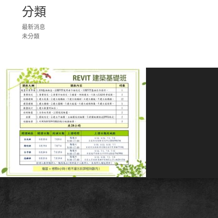
分類
最新消息
未分類