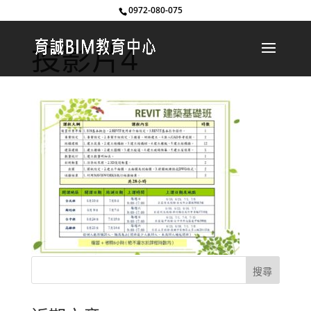
0972-080-075
投影片4