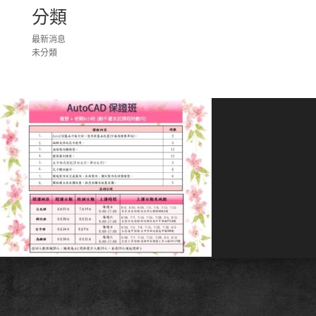
分類
最新消息
未分類