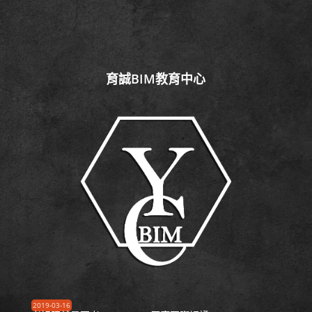
育誠BIM教育中心
2019-03-16