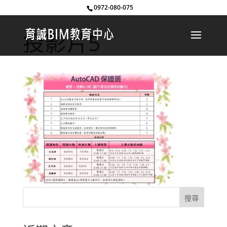
0972-080-075
投影片5