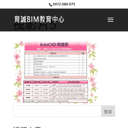
0972-080-075
投影片5