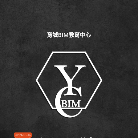
育誠BIM教育中心
2019-03-16