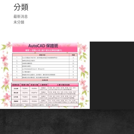
分類
最新消息
未分類