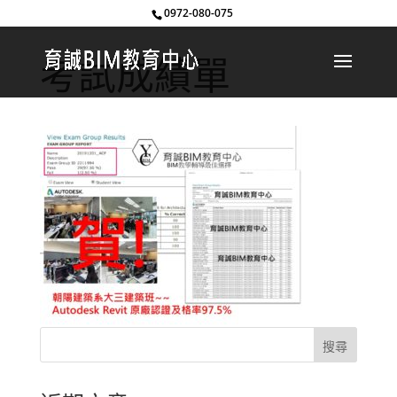
0972-080-075
考試成績單