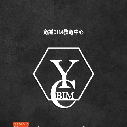
育誠BIM教育中心
2019-03-16