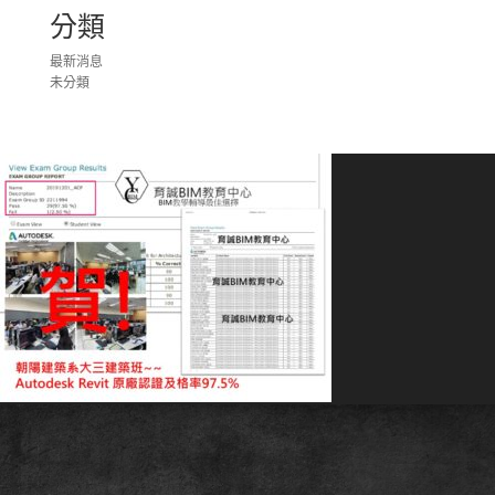
分類
最新消息
未分類