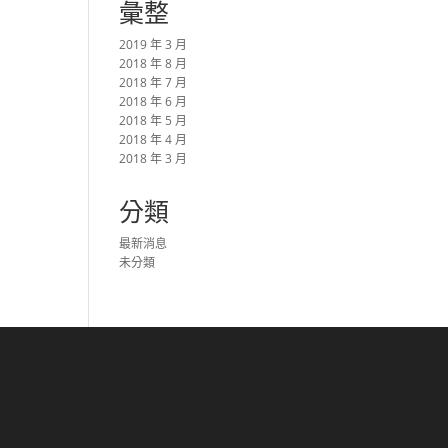
彙整
2019 年 3 月
2018 年 8 月
2018 年 7 月
2018 年 6 月
2018 年 5 月
2018 年 4 月
2018 年 3 月
分類
最新消息
未分類