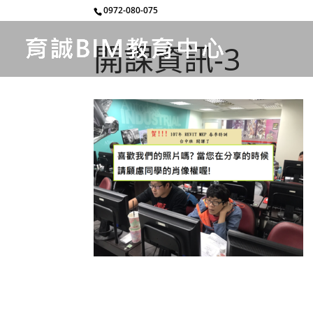
0972-080-075
開課資訊-3