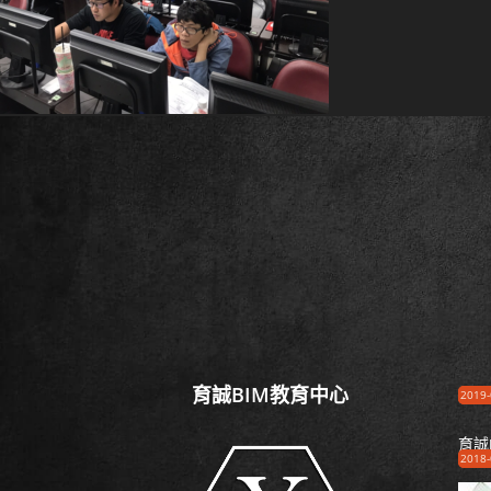
育誠BIM教育中心
2019-
育誠
2018-