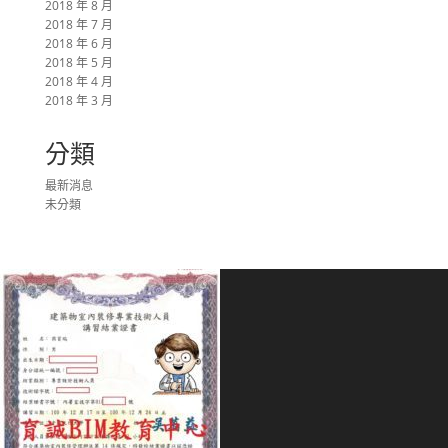
2018 年 8 月
2018 年 7 月
2018 年 6 月
2018 年 5 月
2018 年 4 月
2018 年 3 月
分類
最新消息
未分類