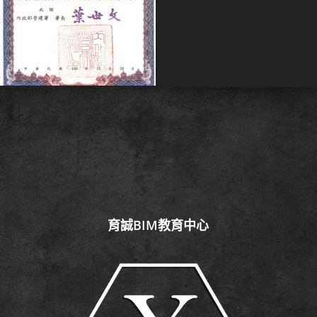
育誠BIM教育中心