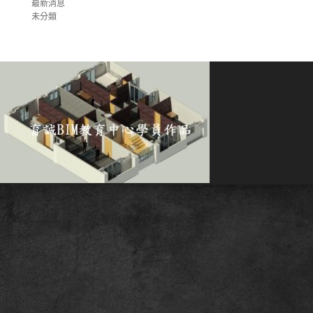
最新消息
未分類