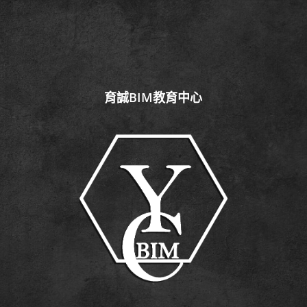
育誠BIM教育中心