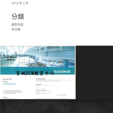
2018 年 3 月
分類
最新消息
未分類