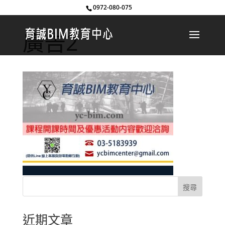
0972-080-075
廣告2
近期文章