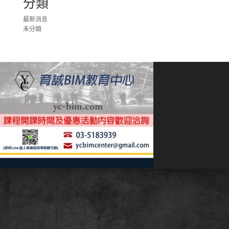
分類
最新消息
未分類