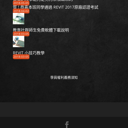
2018-05-05
賀 ! 恭喜本班同學通過 REVIT 2017原廠認證考試
2018-04-02
教育社群師生免費軟體下載說明
2018-03-05
REVIT 小技巧教學
2018-03-05
學員權利義務須知