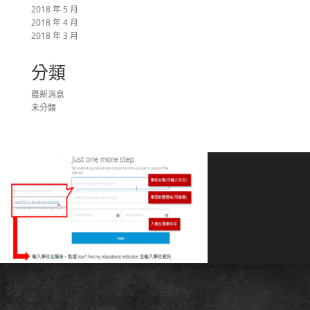
2018 年 5 月
2018 年 4 月
2018 年 3 月
分類
最新消息
未分類