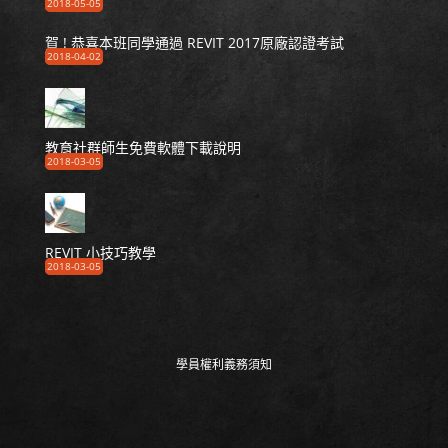
2018-05-05
賀 ! 恭喜本班同學通過 REVIT 2017原廠認證考試
2018-04-02
教育社群師生免費軟體下載說明
2018-03-05
REVIT 小技巧教學
2018-03-05
學員權利義務須知