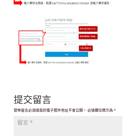
提交留言
發佈留言必須填寫的電子郵件地址不會公開。
必填欄位標示為
*