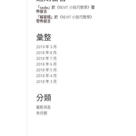
「
sada
」於〈
REVIT 小技巧教學
〉發
佈留言
「
蘇筱晴
」於〈
REVIT 小技巧教學
〉
發佈留言
彙整
2019 年 3 月
2018 年 8 月
2018 年 7 月
2018 年 6 月
2018 年 5 月
2018 年 4 月
2018 年 3 月
分類
最新消息
未分類