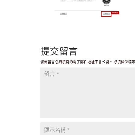
提交留言
發佈留言必須填寫的電子郵件地址不會公開。
必填欄位標