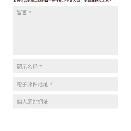
發佈留言必須填寫的電子郵件地址不會公開。
必填欄位標示為
*