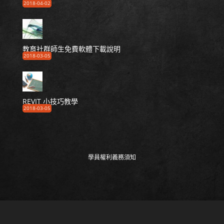
2018-04-02
教育社群師生免費軟體下載說明
2018-03-05
REVIT 小技巧教學
2018-03-05
學員權利義務須知