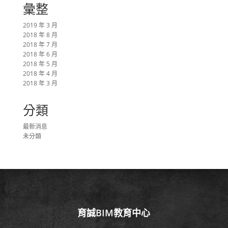
彙整
2019 年 3 月
2018 年 8 月
2018 年 7 月
2018 年 6 月
2018 年 5 月
2018 年 4 月
2018 年 3 月
分類
最新消息
未分類
育誠BIM教育中心