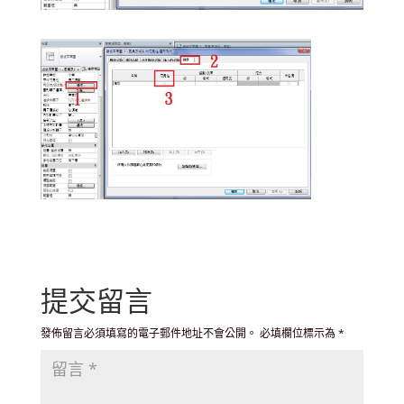
提交留言
發佈留言必須填寫的電子郵件地址不會公開。
必填欄位標示為
*