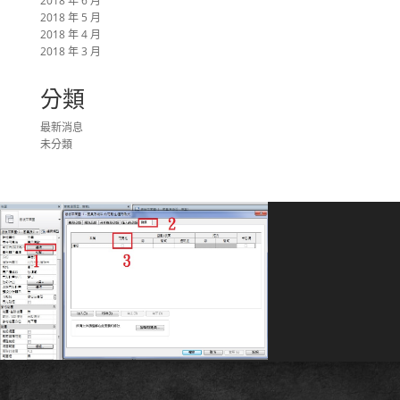
2018 年 6 月
2018 年 5 月
2018 年 4 月
2018 年 3 月
分類
最新消息
未分類