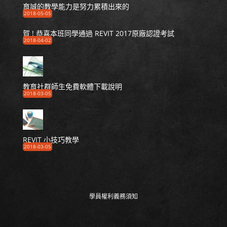
育誠的教學能力是努力累積出來的
2018-05-05
賀 ! 恭喜本班同學通過 REVIT 2017原廠認證考試
2018-04-02
教育社群師生免費軟體下載說明
2018-03-05
REVIT 小技巧教學
2018-03-05
學員權利義務須知