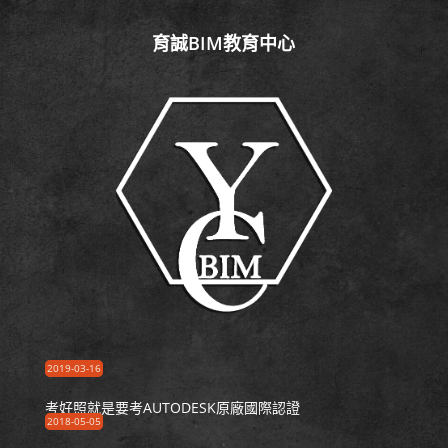
育誠BIM教育中心
2019-03-16
考好照就是要考AUTODESK原廠國際認證
2018-05-05