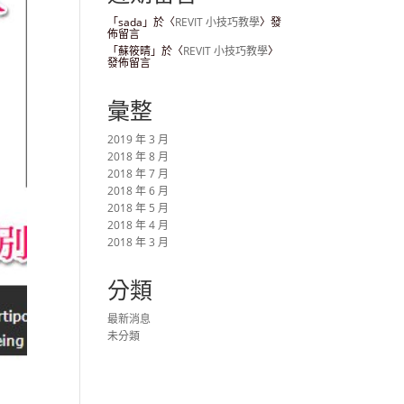
「
sada
」於〈
REVIT 小技巧教學
〉發
佈留言
「
蘇筱晴
」於〈
REVIT 小技巧教學
〉
發佈留言
彙整
2019 年 3 月
2018 年 8 月
2018 年 7 月
2018 年 6 月
2018 年 5 月
2018 年 4 月
2018 年 3 月
分類
最新消息
未分類