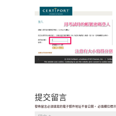
提交留言
發佈留言必須填寫的電子郵件地址不會公開。
必填欄位標